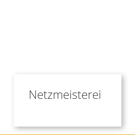
Netzmeisterei