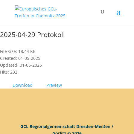
2025-04-29 Protokoll
File size: 18.44 KB
Created: 01-05-2025
Updated: 01-05-2025
Hits: 232
Download
Preview
GCL Regionalgemeinschaft Dresden-Meißen /
Görlitz © 2026