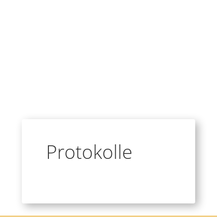
Protokolle